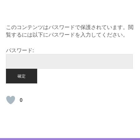
HOME
このコンテンツはパスワードで保護されています。閲
覧するには以下にパスワードを入力してください。
パスワード:
0