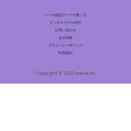
メール認証カードの使い方
ビジネスモデル特許
お問い合わせ
会社情報
プライバシーポリシー
利用規約
Copyright © 2020 mevie.inc