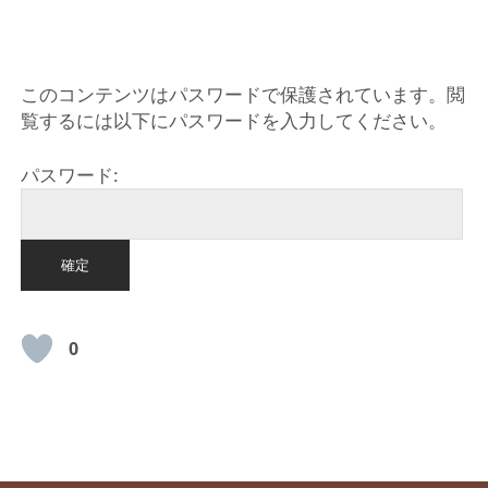
HOME
このコンテンツはパスワードで保護されています。閲
覧するには以下にパスワードを入力してください。
パスワード:
0