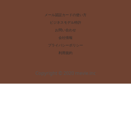
メール認証カードの使い方
ビジネスモデル特許
お問い合わせ
会社情報
プライバシーポリシー
利用規約
Copyright © 2020 mevie.inc