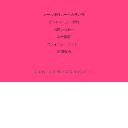
メール認証カードの使い方
ビジネスモデル特許
お問い合わせ
会社情報
プライバシーポリシー
利用規約
Copyright © 2020 mevie.inc