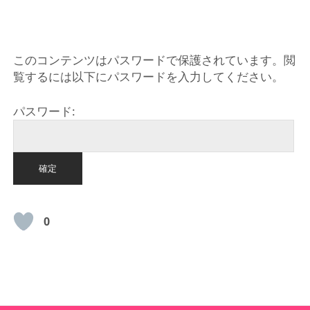
HOME
このコンテンツはパスワードで保護されています。閲
覧するには以下にパスワードを入力してください。
パスワード:
0