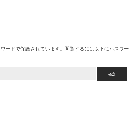
スワードで保護されています。閲覧するには以下にパスワー