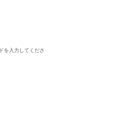
ドを入力してくださ