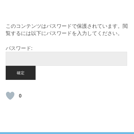
HOME
このコンテンツはパスワードで保護されています。閲
覧するには以下にパスワードを入力してください。
パスワード:
0