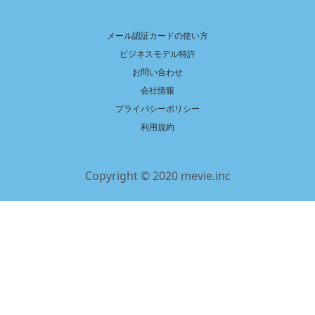
メール認証カードの使い方
ビジネスモデル特許
お問い合わせ
会社情報
プライバシーポリシー
利用規約
Copyright © 2020 mevie.inc