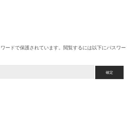
スワードで保護されています。閲覧するには以下にパスワー