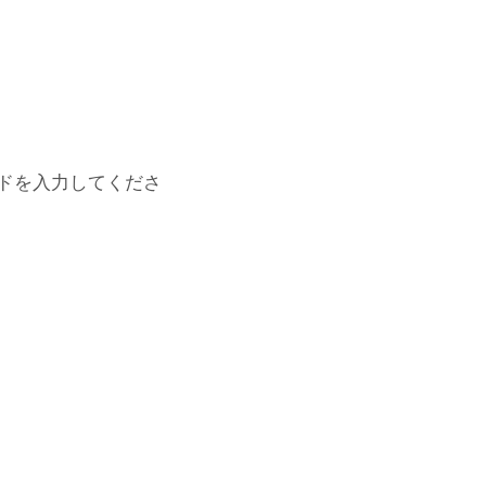
ドを入力してくださ