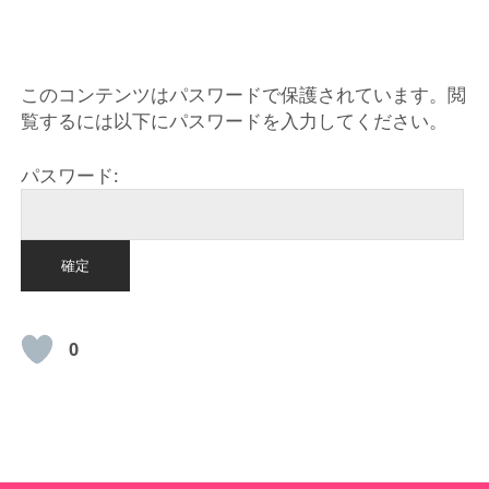
HOME
このコンテンツはパスワードで保護されています。閲
覧するには以下にパスワードを入力してください。
パスワード:
0