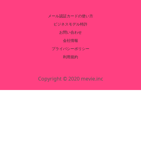
メール認証カードの使い方
ビジネスモデル特許
お問い合わせ
会社情報
プライバシーポリシー
利用規約
Copyright © 2020 mevie.inc