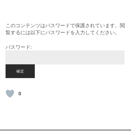
HOME
このコンテンツはパスワードで保護されています。閲
覧するには以下にパスワードを入力してください。
パスワード:
0