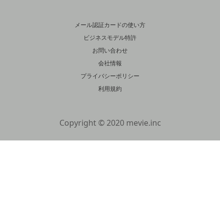
メール認証カードの使い方
ビジネスモデル特許
お問い合わせ
会社情報
プライバシーポリシー
利用規約
Copyright © 2020 mevie.inc