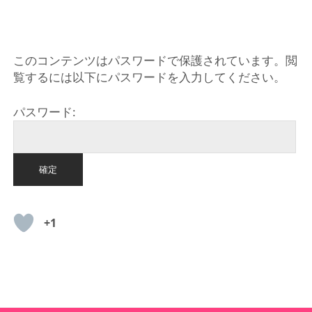
HOME
このコンテンツはパスワードで保護されています。閲
覧するには以下にパスワードを入力してください。
パスワード:
+1