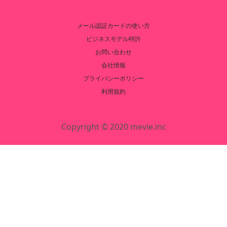
メール認証カードの使い方
ビジネスモデル特許
お問い合わせ
会社情報
プライバシーポリシー
利用規約
Copyright © 2020 mevie.inc