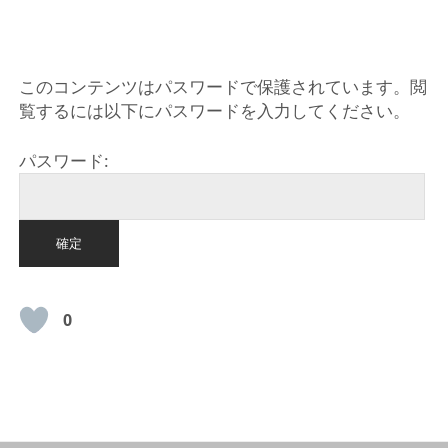
このコンテンツはパスワードで保護されています。閲
覧するには以下にパスワードを入力してください。
パスワード:
0