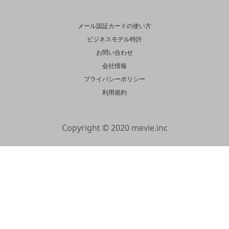
メール認証カードの使い方
ビジネスモデル特許
お問い合わせ
会社情報
プライバシーポリシー
利用規約
Copyright © 2020 mevie.inc