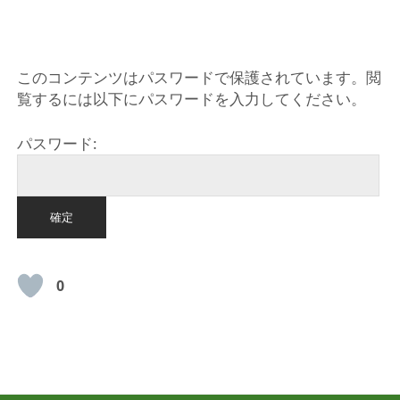
HOME
このコンテンツはパスワードで保護されています。閲
覧するには以下にパスワードを入力してください。
パスワード:
0