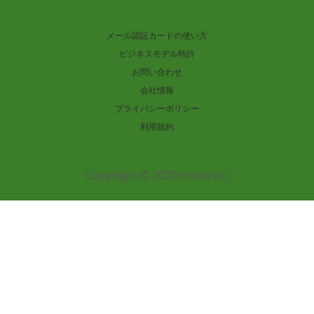
メール認証カードの使い方
ビジネスモデル特許
お問い合わせ
会社情報
プライバシーポリシー
利用規約
Copyright © 2020 mevie.inc