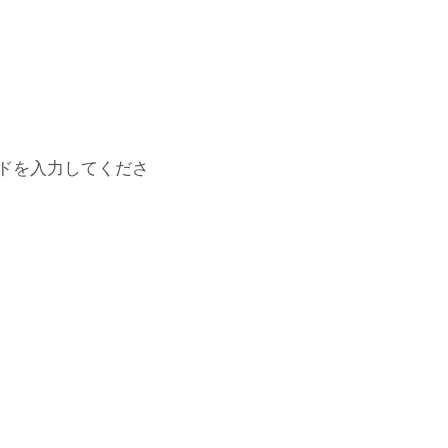
ドを入力してくださ