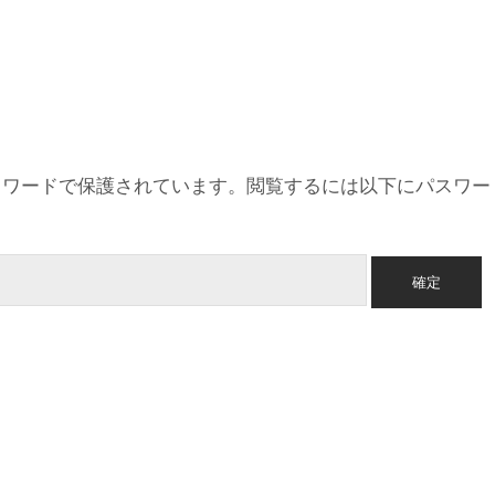
スワードで保護されています。閲覧するには以下にパスワー