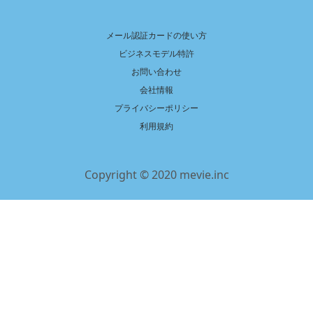
メール認証カードの使い方
ビジネスモデル特許
お問い合わせ
会社情報
プライバシーポリシー
利用規約
Copyright © 2020 mevie.inc