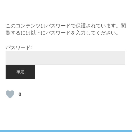
HOME
このコンテンツはパスワードで保護されています。閲
覧するには以下にパスワードを入力してください。
パスワード:
0