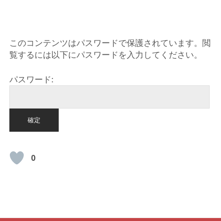
HOME
このコンテンツはパスワードで保護されています。閲
覧するには以下にパスワードを入力してください。
パスワード:
0