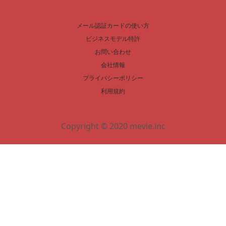
メール認証カードの使い方
ビジネスモデル特許
お問い合わせ
会社情報
プライバシーポリシー
利用規約
Copyright © 2020 mevie.inc