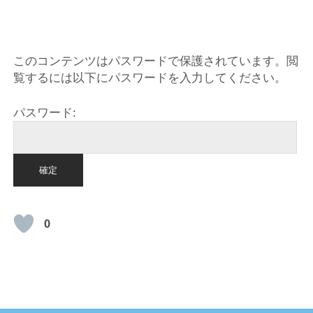
HOME
このコンテンツはパスワードで保護されています。閲
覧するには以下にパスワードを入力してください。
パスワード:
0