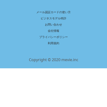
メール認証カードの使い方
ビジネスモデル特許
お問い合わせ
会社情報
プライバシーポリシー
利用規約
Copyright © 2020 mevie.inc