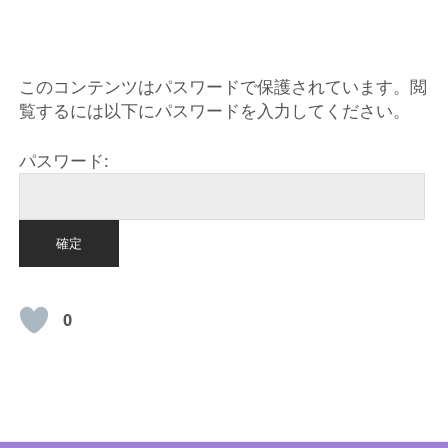
HOME
このコンテンツはパスワードで保護されています。閲
覧するには以下にパスワードを入力してください。
パスワード:
0