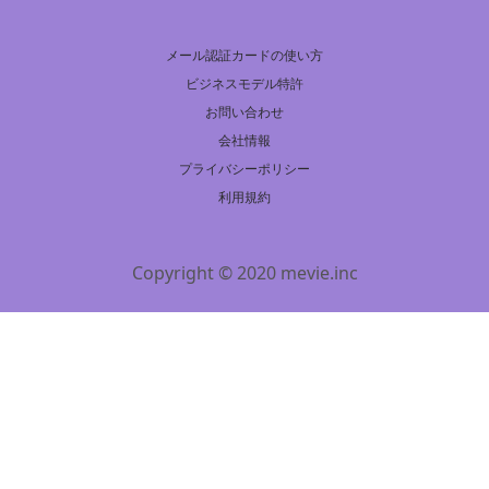
メール認証カードの使い方
ビジネスモデル特許
お問い合わせ
会社情報
プライバシーポリシー
利用規約
Copyright © 2020 mevie.inc