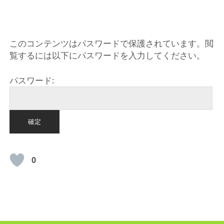
HOME
このコンテンツはパスワードで保護されています。閲
覧するには以下にパスワードを入力してください。
パスワード:
0