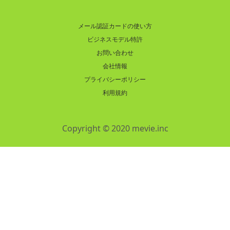
メール認証カードの使い方
ビジネスモデル特許
お問い合わせ
会社情報
プライバシーポリシー
利用規約
Copyright © 2020 mevie.inc