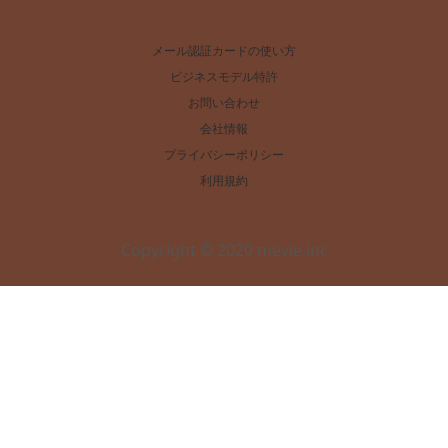
メール認証カードの使い方
ビジネスモデル特許
お問い合わせ
会社情報
プライバシーポリシー
利用規約
Copyright © 2020 mevie.inc