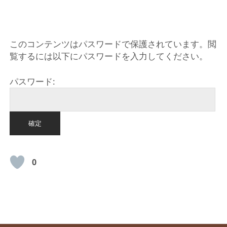
HOME
このコンテンツはパスワードで保護されています。閲
覧するには以下にパスワードを入力してください。
パスワード:
0