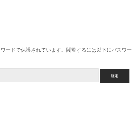
スワードで保護されています。閲覧するには以下にパスワー