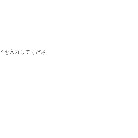
ドを入力してくださ