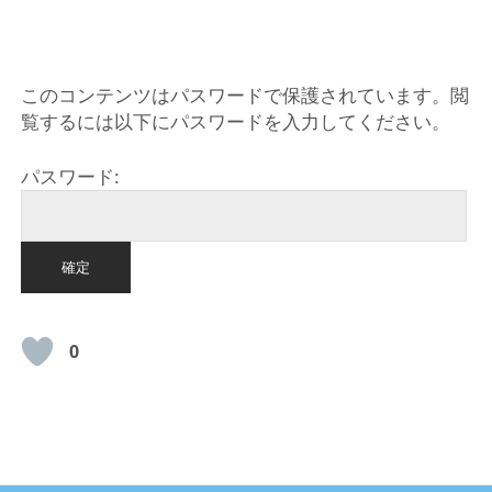
HOME
このコンテンツはパスワードで保護されています。閲
覧するには以下にパスワードを入力してください。
パスワード:
0