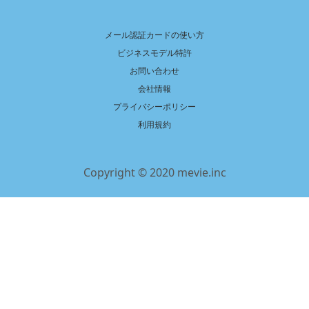
メール認証カードの使い方
ビジネスモデル特許
お問い合わせ
会社情報
プライバシーポリシー
利用規約
Copyright © 2020 mevie.inc