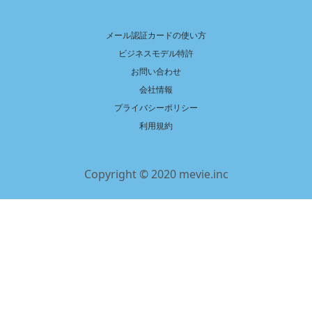
メール認証カードの使い方
ビジネスモデル特許
お問い合わせ
会社情報
プライバシーポリシー
利用規約
Copyright © 2020 mevie.inc