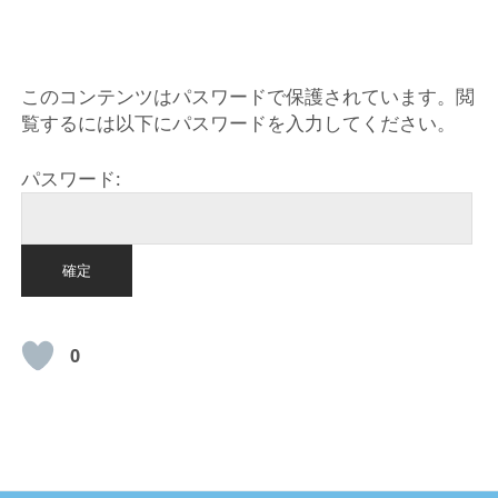
HOME
このコンテンツはパスワードで保護されています。閲
覧するには以下にパスワードを入力してください。
パスワード:
0