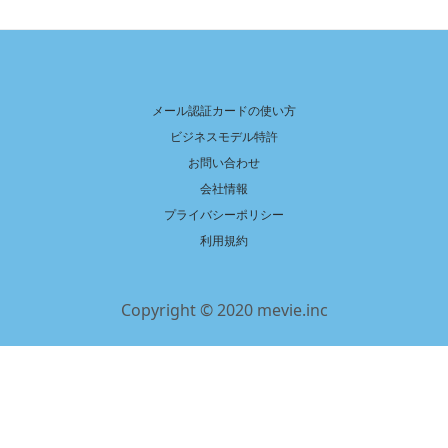
メール認証カードの使い方
ビジネスモデル特許
お問い合わせ
会社情報
プライバシーポリシー
利用規約
Copyright © 2020 mevie.inc