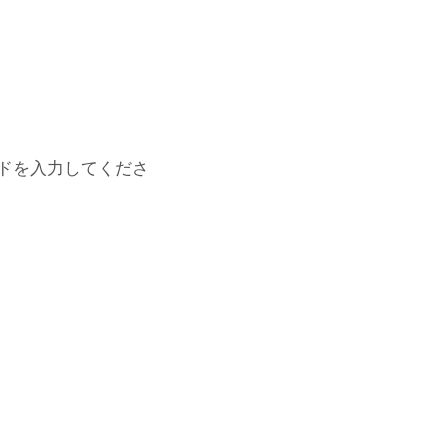
ドを入力してくださ