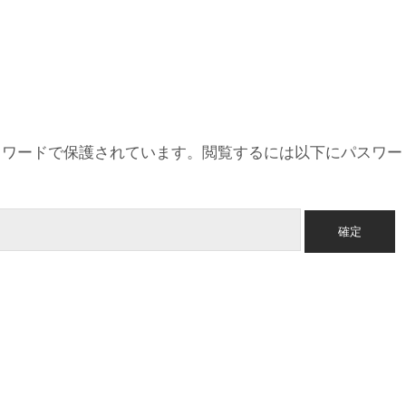
スワードで保護されています。閲覧するには以下にパスワー