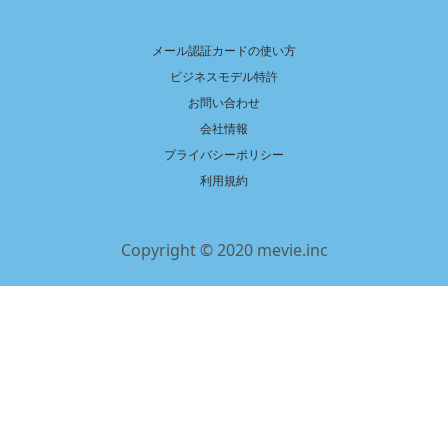
メール認証カードの使い方
ビジネスモデル特許
お問い合わせ
会社情報
プライバシーポリシー
利用規約
Copyright © 2020 mevie.inc