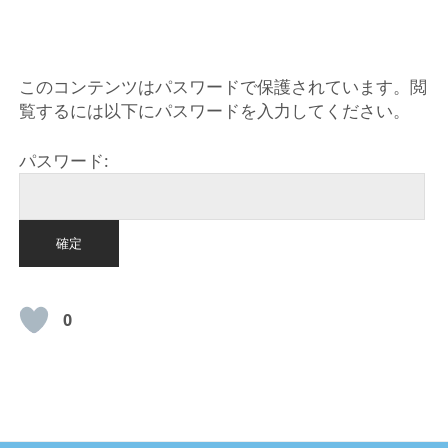
HOME
このコンテンツはパスワードで保護されています。閲
覧するには以下にパスワードを入力してください。
パスワード:
0