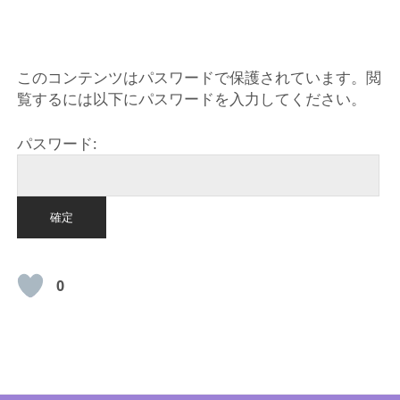
HOME
このコンテンツはパスワードで保護されています。閲
覧するには以下にパスワードを入力してください。
パスワード:
0