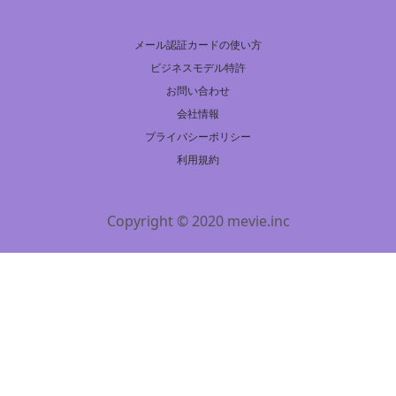
メール認証カードの使い方
ビジネスモデル特許
お問い合わせ
会社情報
プライバシーポリシー
利用規約
Copyright © 2020 mevie.inc