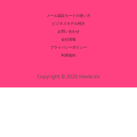
メール認証カードの使い方
ビジネスモデル特許
お問い合わせ
会社情報
プライバシーポリシー
利用規約
Copyright © 2020 mevie.inc