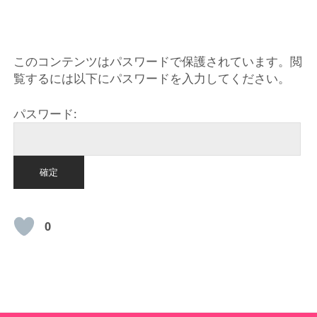
HOME
このコンテンツはパスワードで保護されています。閲
覧するには以下にパスワードを入力してください。
パスワード:
0