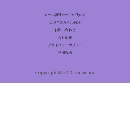
メール認証カードの使い方
ビジネスモデル特許
お問い合わせ
会社情報
プライバシーポリシー
利用規約
Copyright © 2020 mevie.inc