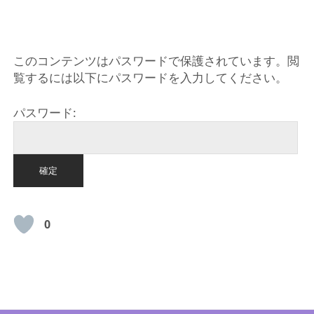
HOME
このコンテンツはパスワードで保護されています。閲
覧するには以下にパスワードを入力してください。
パスワード:
0