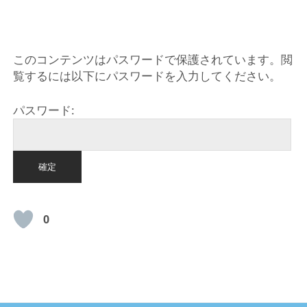
HOME
このコンテンツはパスワードで保護されています。閲
覧するには以下にパスワードを入力してください。
パスワード:
0