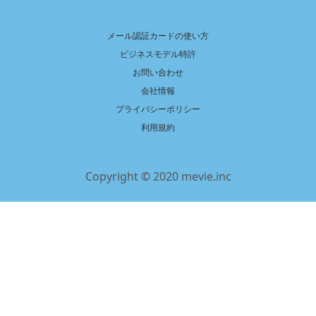
メール認証カードの使い方
ビジネスモデル特許
お問い合わせ
会社情報
プライバシーポリシー
利用規約
Copyright © 2020 mevie.inc