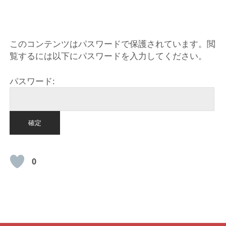
HOME
このコンテンツはパスワードで保護されています。閲
覧するには以下にパスワードを入力してください。
パスワード:
0