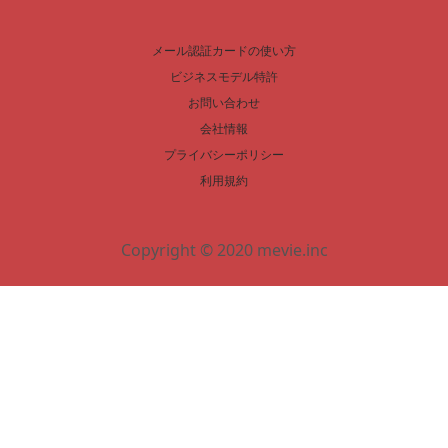
メール認証カードの使い方
ビジネスモデル特許
お問い合わせ
会社情報
プライバシーポリシー
利用規約
Copyright © 2020 mevie.inc