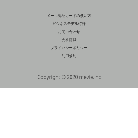
メール認証カードの使い方
ビジネスモデル特許
お問い合わせ
会社情報
プライバシーポリシー
利用規約
Copyright © 2020 mevie.inc