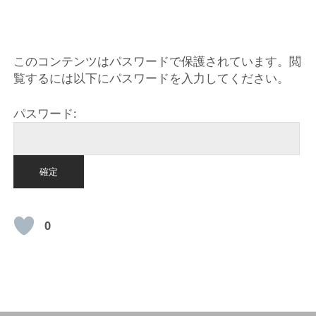
HOME
このコンテンツはパスワードで保護されています。閲
覧するには以下にパスワードを入力してください。
パスワード:
0