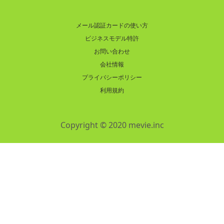
メール認証カードの使い方
ビジネスモデル特許
お問い合わせ
会社情報
プライバシーポリシー
利用規約
Copyright © 2020 mevie.inc