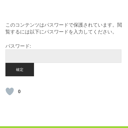
HOME
このコンテンツはパスワードで保護されています。閲
覧するには以下にパスワードを入力してください。
パスワード:
0