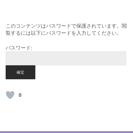
HOME
このコンテンツはパスワードで保護されています。閲
覧するには以下にパスワードを入力してください。
パスワード:
0