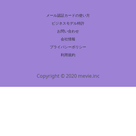
メール認証カードの使い方
ビジネスモデル特許
お問い合わせ
会社情報
プライバシーポリシー
利用規約
Copyright © 2020 mevie.inc