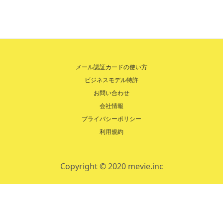
メール認証カードの使い方
ビジネスモデル特許
お問い合わせ
会社情報
プライバシーポリシー
利用規約
Copyright © 2020 mevie.inc