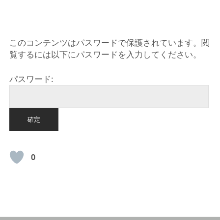
HOME
このコンテンツはパスワードで保護されています。閲
覧するには以下にパスワードを入力してください。
パスワード:
0