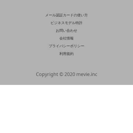
メール認証カードの使い方
ビジネスモデル特許
お問い合わせ
会社情報
プライバシーポリシー
利用規約
Copyright © 2020 mevie.inc