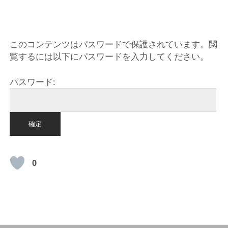
HOME
このコンテンツはパスワードで保護されています。閲
覧するには以下にパスワードを入力してください。
パスワード:
0