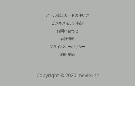
メール認証カードの使い方
ビジネスモデル特許
お問い合わせ
会社情報
プライバシーポリシー
利用規約
Copyright © 2020 mevie.inc