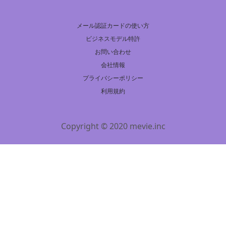
メール認証カードの使い方
ビジネスモデル特許
お問い合わせ
会社情報
プライバシーポリシー
利用規約
Copyright © 2020 mevie.inc