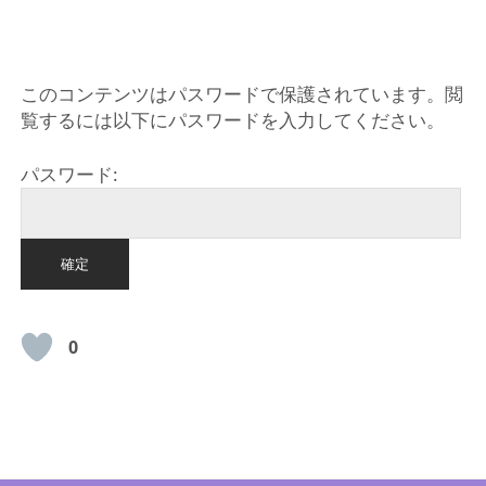
HOME
このコンテンツはパスワードで保護されています。閲
覧するには以下にパスワードを入力してください。
パスワード:
0