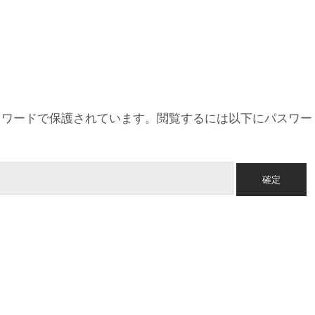
スワードで保護されています。閲覧するには以下にパスワー