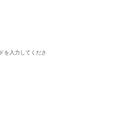
ドを入力してくださ