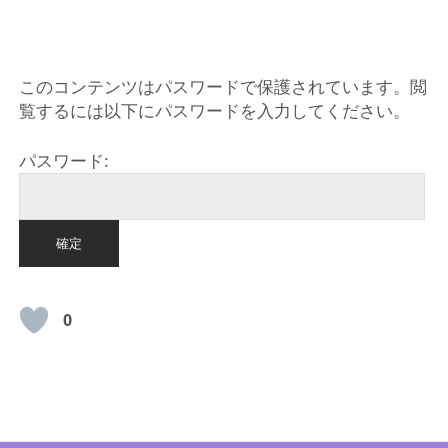
HOME
このコンテンツはパスワードで保護されています。閲
覧するには以下にパスワードを入力してください。
パスワード:
0