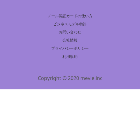
メール認証カードの使い方
ビジネスモデル特許
お問い合わせ
会社情報
プライバシーポリシー
利用規約
Copyright © 2020 mevie.inc