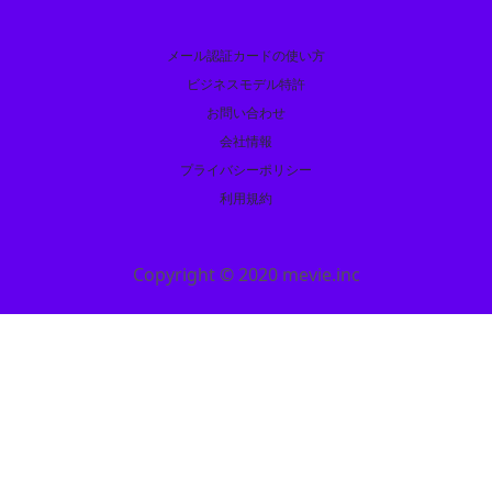
メール認証カードの使い方
ビジネスモデル特許
お問い合わせ
会社情報
プライバシーポリシー
利用規約
Copyright © 2020 mevie.inc