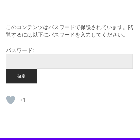
HOME
このコンテンツはパスワードで保護されています。閲
覧するには以下にパスワードを入力してください。
パスワード:
+1