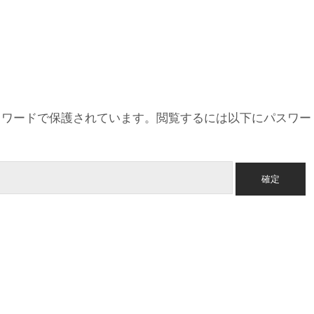
スワードで保護されています。閲覧するには以下にパスワー