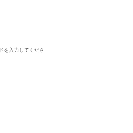
ドを入力してくださ