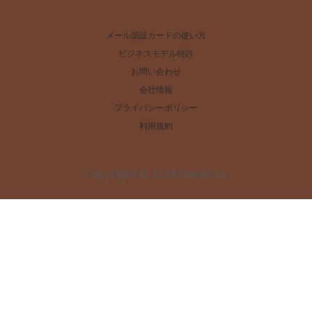
メール認証カードの使い方
ビジネスモデル特許
お問い合わせ
会社情報
プライバシーポリシー
利用規約
Copyright © 2020 mevie.inc