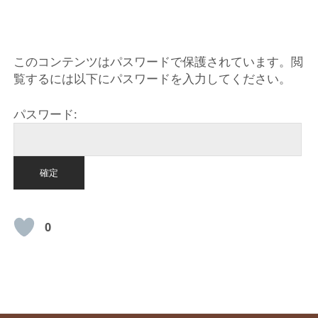
HOME
このコンテンツはパスワードで保護されています。閲
覧するには以下にパスワードを入力してください。
パスワード:
0