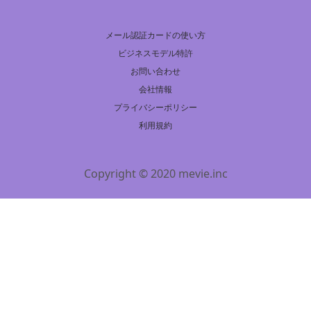
メール認証カードの使い方
ビジネスモデル特許
お問い合わせ
会社情報
プライバシーポリシー
利用規約
Copyright © 2020 mevie.inc