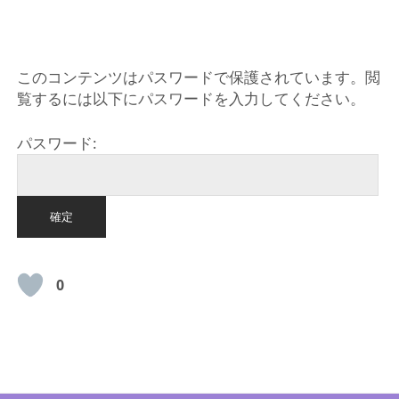
HOME
このコンテンツはパスワードで保護されています。閲
覧するには以下にパスワードを入力してください。
パスワード:
0