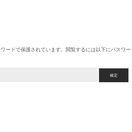
スワードで保護されています。閲覧するには以下にパスワー