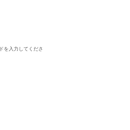
ドを入力してくださ