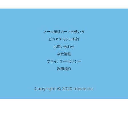
メール認証カードの使い方
ビジネスモデル特許
お問い合わせ
会社情報
プライバシーポリシー
利用規約
Copyright © 2020 mevie.inc