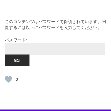
HOME
このコンテンツはパスワードで保護されています。閲
覧するには以下にパスワードを入力してください。
パスワード:
0