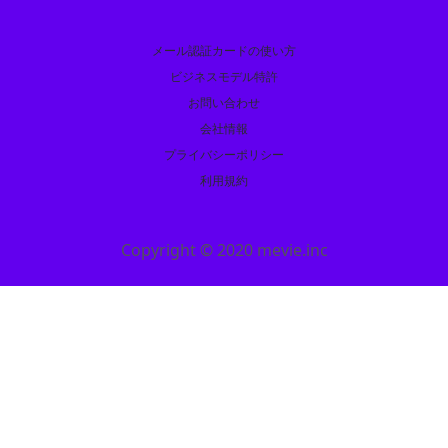
メール認証カードの使い方
ビジネスモデル特許
お問い合わせ
会社情報
プライバシーポリシー
利用規約
Copyright © 2020 mevie.inc