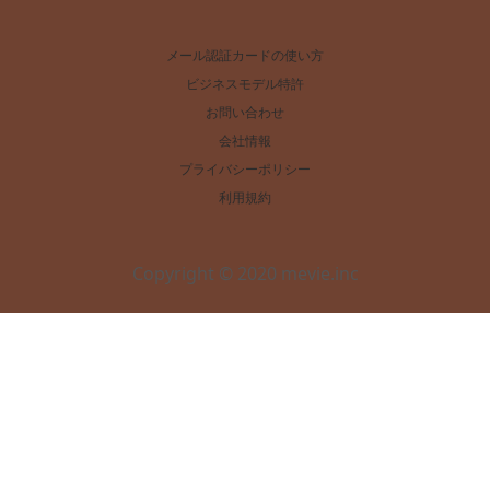
メール認証カードの使い方
ビジネスモデル特許
お問い合わせ
会社情報
プライバシーポリシー
利用規約
Copyright © 2020 mevie.inc