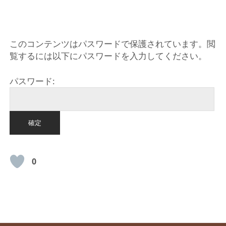
HOME
このコンテンツはパスワードで保護されています。閲
覧するには以下にパスワードを入力してください。
パスワード:
0