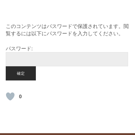
HOME
このコンテンツはパスワードで保護されています。閲
覧するには以下にパスワードを入力してください。
パスワード:
0