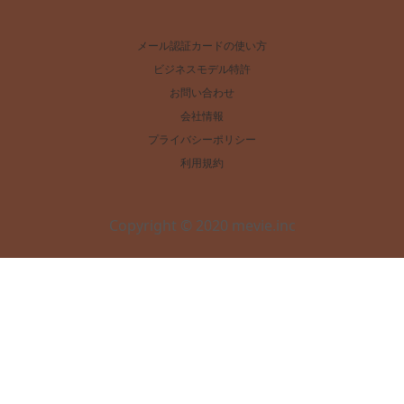
メール認証カードの使い方
ビジネスモデル特許
お問い合わせ
会社情報
プライバシーポリシー
利用規約
Copyright © 2020 mevie.inc