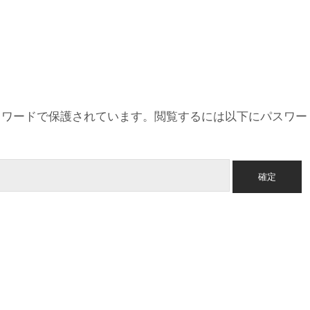
スワードで保護されています。閲覧するには以下にパスワー