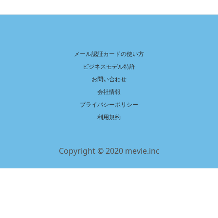
メール認証カードの使い方
ビジネスモデル特許
お問い合わせ
会社情報
プライバシーポリシー
利用規約
Copyright © 2020 mevie.inc