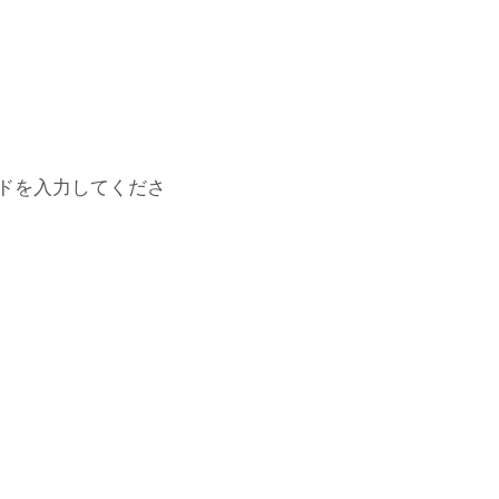
ドを入力してくださ