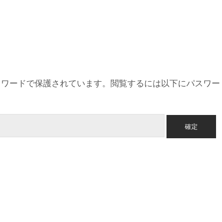
スワードで保護されています。閲覧するには以下にパスワー