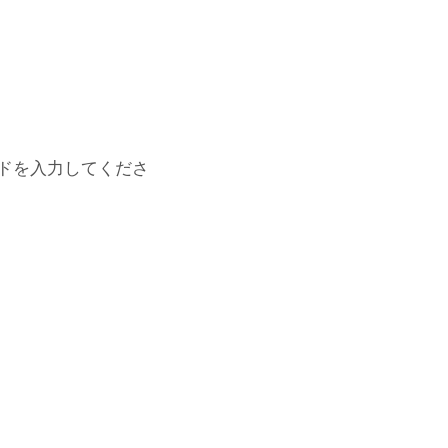
ドを入力してくださ