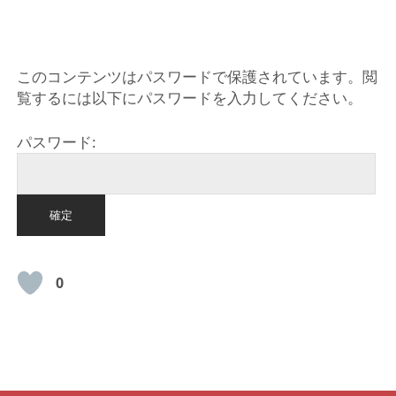
HOME
このコンテンツはパスワードで保護されています。閲
覧するには以下にパスワードを入力してください。
パスワード:
0