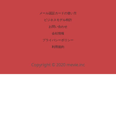
メール認証カードの使い方
ビジネスモデル特許
お問い合わせ
会社情報
プライバシーポリシー
利用規約
Copyright © 2020 mevie.inc