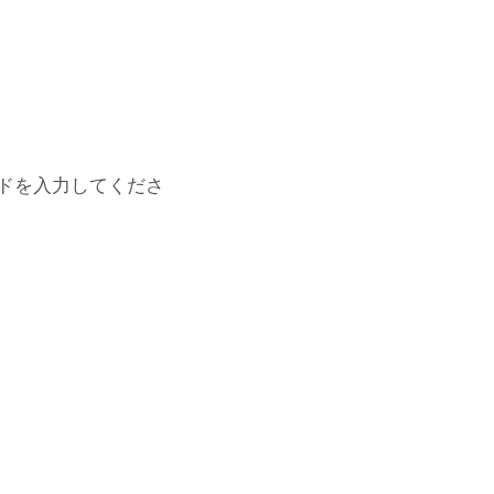
ドを入力してくださ