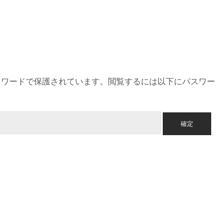
スワードで保護されています。閲覧するには以下にパスワー