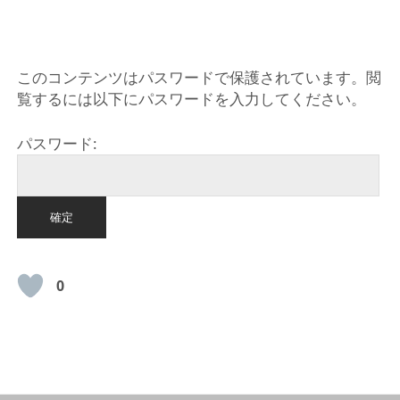
このコンテンツはパスワードで保護されています。閲
覧するには以下にパスワードを入力してください。
パスワード:
0