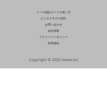
メール認証カードの使い方
ビジネスモデル特許
お問い合わせ
会社情報
プライバシーポリシー
利用規約
Copyright © 2020 mevie.inc